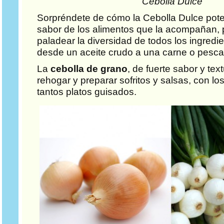
Cebolla Dulce
Sorpréndete de cómo la Cebolla Dulce pote
sabor de los alimentos que la acompañan, 
paladear la diversidad de todos los ingredie
desde un aceite crudo a una carne o pesca
La
cebolla de grano
, de fuerte sabor y tex
rehogar y preparar sofritos y salsas, con l
tantos platos guisados.