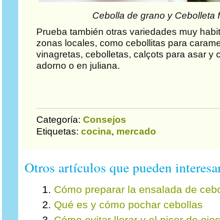
Cebolla de grano y Cebolleta 
Prueba también otras variedades muy habit
zonas locales, como cebollitas para carame
vinagretas, cebolletas, calçots para asar y
adorno o en juliana.
Categoría:
Consejos
Etiquetas:
cocina
,
mercado
Otros artículos que pueden interesar
Cómo preparar la ensalada de cebo
Qué es y cómo pochar cebollas