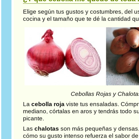
Elige según tus gustos y costumbres, del u
cocina y el tamaño que te dé la cantidad qu
Cebollas Rojas y Chalota
La
cebolla roja
viste tus ensaladas. Cómp
mediano, córtalas en aros y tendrás todo su
picante.
Las
chalotas
son más pequeñas y densas. 
cómo su gusto intenso refuerza el sabor de