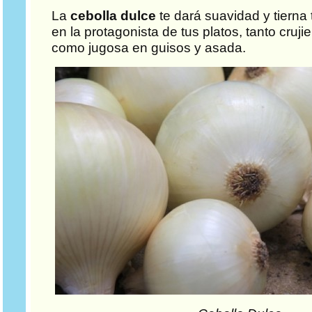
La
cebolla dulce
te dará suavidad y tierna 
en la protagonista de tus platos, tanto cruj
como jugosa en guisos y asada.