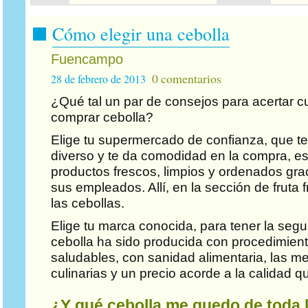
Cómo elegir una cebolla
Fuencampo
0 comentarios
28 de febrero de 2013
¿Qué tal un par de consejos para acertar 
comprar cebolla?
Elige tu supermercado de confianza, que te 
diverso y te da comodidad en la compra, es
productos frescos, limpios y ordenados grac
sus empleados. Allí, en la sección de fruta 
las cebollas.
Elige tu marca conocida, para tener la segu
cebolla ha sido producida con procedimient
saludables, con sanidad alimentaria, las m
culinarias y un precio acorde a la calidad q
¿Y qué cebolla me quedo de toda