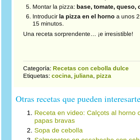
Montar la pizza:
base, tomate, queso, 
Introducir
la pizza en el horno
a unos 2
15 minutos.
Una receta sorprendente… ¡e irresistible!
Categoría:
Recetas con cebolla dulce
Etiquetas:
cocina
,
juliana
,
pizza
Otras recetas que pueden interesarte
Receta en video: Calçots al horno 
papas bravas
Sopa de cebolla