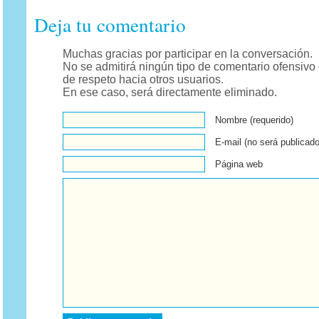
Deja tu comentario
Muchas gracias por participar en la conversación.
No se admitirá ningún tipo de comentario ofensivo 
de respeto hacia otros usuarios.
En ese caso, será directamente eliminado.
Nombre (requerido)
E-mail (no será publicado
Página web