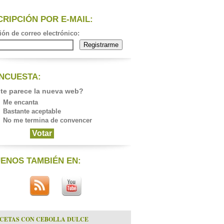
RIPCIÓN POR E-MAIL:
ión de correo electrónico:
ENCUESTA:
te parece la nueva web?
Me encanta
Bastante aceptable
No me termina de convencer
UENOS TAMBIÉN EN:
CETAS CON CEBOLLA DULCE