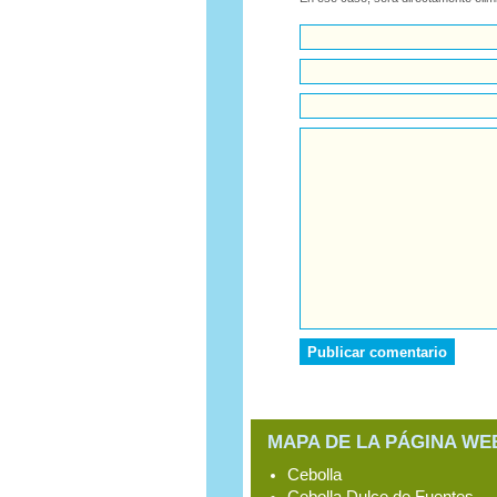
MAPA DE LA PÁGINA WE
Cebolla