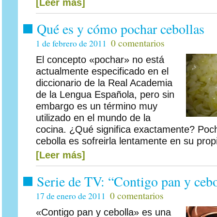
[Leer más]
Qué es y cómo pochar cebollas
0 comentarios
1 de febrero de 2011
El concepto «pochar» no está
actualmente especificado en el
diccionario de la Real Academia
de la Lengua Española, pero sin
embargo es un término muy
utilizado en el mundo de la
cocina. ¿Qué significa exactamente? Poc
cebolla es sofreirla lentamente en su propi
[Leer más]
Serie de TV: “Contigo pan y cebo
0 comentarios
17 de enero de 2011
«Contigo pan y cebolla» es una