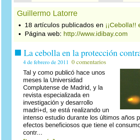
Guillermo Latorre
18 artículos publicados en
¡¡Cebolla!! 
Página web:
http://www.idibay.com
La cebolla en la protección contra
0 comentarios
4 de febrero de 2011
Tal y como publicó hace unos
meses la Universidad
Complutense de Madrid, y la
revista especializada en
investigación y desarrollo
madri+d, se está realizando un
intenso estudio durante los últimos años p
efectos beneficiosos que tiene el consumo
contr...